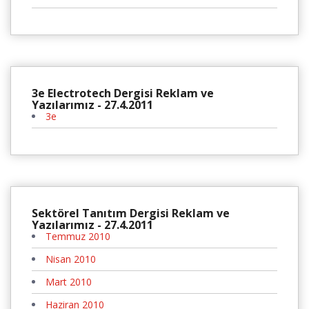
3e Electrotech Dergisi Reklam ve
Yazılarımız - 27.4.2011
3e
Sektörel Tanıtım Dergisi Reklam ve
Yazılarımız - 27.4.2011
Temmuz 2010
Nisan 2010
Mart 2010
Haziran 2010