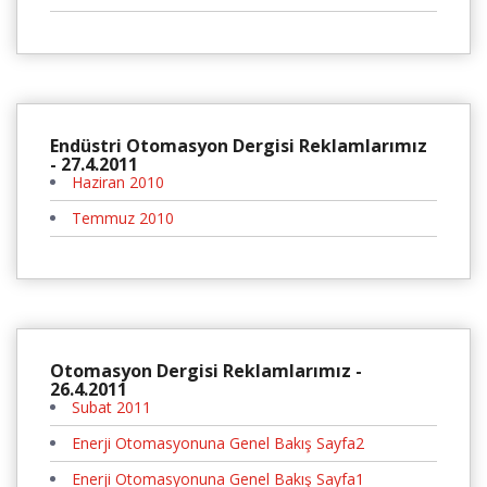
Endüstri Otomasyon Dergisi Reklamlarımız
- 27.4.2011
Haziran 2010
Temmuz 2010
Otomasyon Dergisi Reklamlarımız -
26.4.2011
Subat 2011
Enerji Otomasyonuna Genel Bakış Sayfa2
Enerji Otomasyonuna Genel Bakış Sayfa1