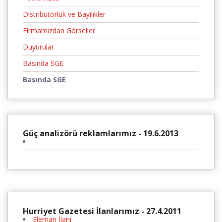
Distribütörlük ve Bayilikler
Firmamızdan Görseller
Duyurular
Basında SGE
Basında SGE
Güç analizörü reklamlarımız - 19.6.2013
Hurriyet Gazetesi İlanlarımız - 27.4.2011
Eleman İlanı