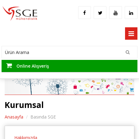
Online Alışveriş
Kurumsal
Anasayfa
Basında SGE
Hakkımızda